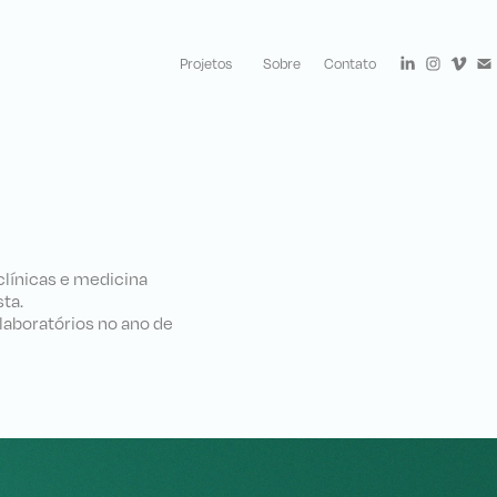
Projetos
Sobre
Contato
 clínicas e medicina
ta.
laboratórios no ano de